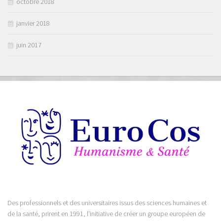
octobre 2018
janvier 2018
juin 2017
Des professionnels et des universitaires issus des sciences humaines et
de la santé, prirent en 1991, l’initiative de créer un groupe européen de