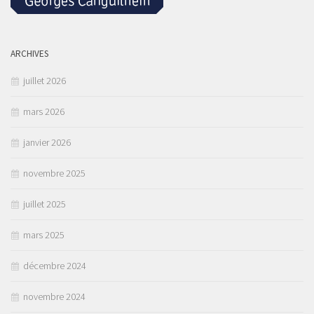
ARCHIVES
juillet 2026
mars 2026
janvier 2026
novembre 2025
juillet 2025
mars 2025
décembre 2024
novembre 2024