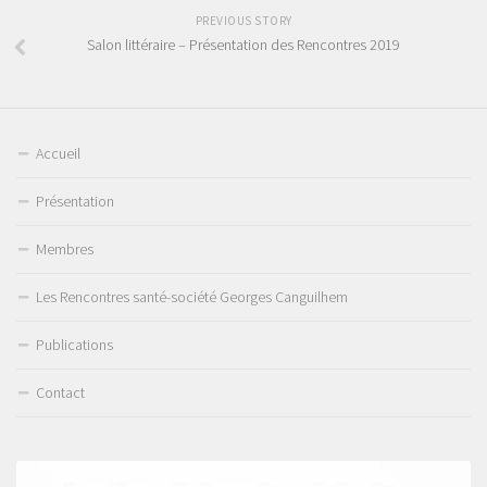
PREVIOUS STORY
Salon littéraire – Présentation des Rencontres 2019
Accueil
Présentation
Membres
Les Rencontres santé-société Georges Canguilhem
Publications
Contact