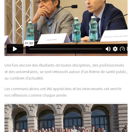
Une fois encore des étudiants de toutes disciplines, des professionnels
et des universitaires, se sont retrouvés autour d’un thème de santé public,
au combien d’actualité.
Les communications ont été appréciées et les intervenants ont enrichi
nos réflexions comme chaque année.