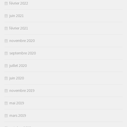
février 2022
juin 2021
février 2021
novembre 2020
septembre 2020
juillet 2020
juin 2020
novembre 2019
mai 2019
mars 2019