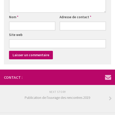
Nom
*
Adresse de contact
*
Site web
CONTACT :
NEXT STORY
Publication de l’ouvrage des rencontres 2019