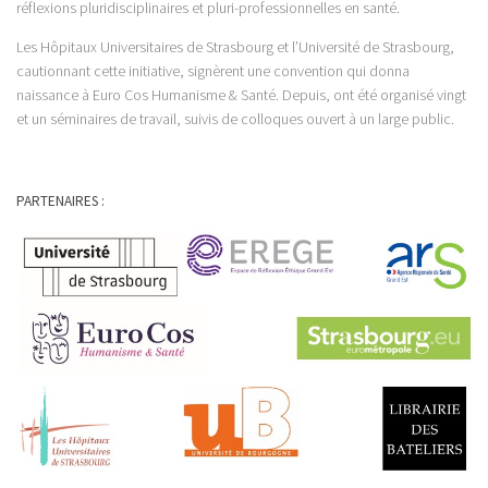
réflexions pluridisciplinaires et pluri-professionnelles en santé.
Les Hôpitaux Universitaires de Strasbourg et l’Université de Strasbourg,
cautionnant cette initiative, signèrent une convention qui donna
naissance à Euro Cos Humanisme & Santé. Depuis, ont été organisé vingt
et un séminaires de travail, suivis de colloques ouvert à un large public.
PARTENAIRES :