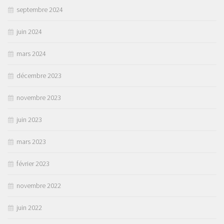
septembre 2024
juin 2024
mars 2024
décembre 2023
novembre 2023
juin 2023
mars 2023
février 2023
novembre 2022
juin 2022