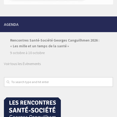
AGENDA
Rencontres Santé-Société Georges Canguilhmen 2026 :
« Les mille et un temps de la santé »
9 octobre
à
10 octobre
Voir tous les Évènements