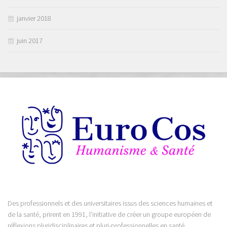
janvier 2018
juin 2017
Des professionnels et des universitaires issus des sciences humaines et
de la santé, prirent en 1991, l’initiative de créer un groupe européen de
réflexions pluridisciplinaires et pluri-professionnelles en santé.