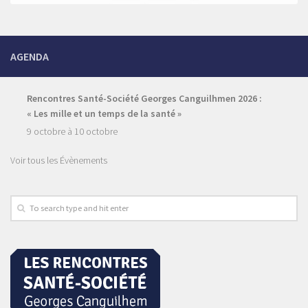
AGENDA
Rencontres Santé-Société Georges Canguilhmen 2026 :
« Les mille et un temps de la santé »
9 octobre
à
10 octobre
Voir tous les Évènements