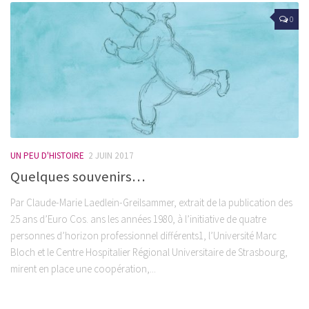
0
UN PEU D'HISTOIRE
2 JUIN 2017
Quelques souvenirs…
Par Claude-Marie Laedlein-Greilsammer, extrait de la publication des
25 ans d’Euro Cos. ans les années 1980, à l’initiative de quatre
personnes d’horizon professionnel différents1, l’Université Marc
Bloch et le Centre Hospitalier Régional Universitaire de Strasbourg,
mirent en place une coopération,...