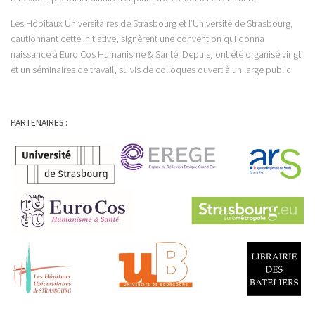
Les Hôpitaux Universitaires de Strasbourg et l’Université de Strasbourg,
cautionnant cette initiative, signèrent une convention qui donna
naissance à Euro Cos Humanisme & Santé. Depuis, ont été organisé vingt
et un séminaires de travail, suivis de colloques ouvert à un large public.
PARTENAIRES :