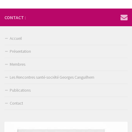
CONTACT :
Accueil
Présentation
Membres
Les Rencontres santé-société Georges Canguilhem
Publications
Contact