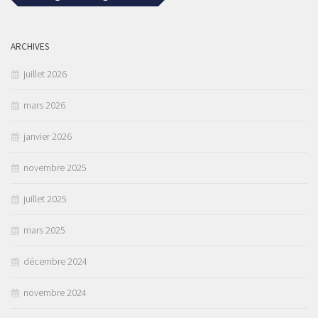
ARCHIVES
juillet 2026
mars 2026
janvier 2026
novembre 2025
juillet 2025
mars 2025
décembre 2024
novembre 2024