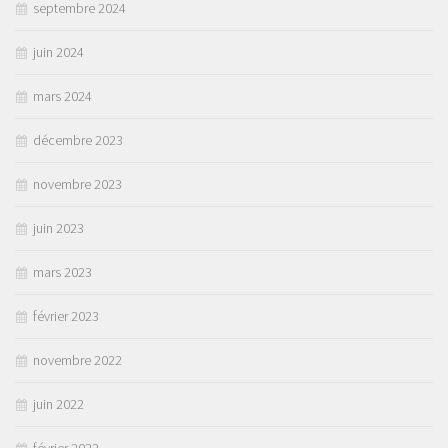
septembre 2024
juin 2024
mars 2024
décembre 2023
novembre 2023
juin 2023
mars 2023
février 2023
novembre 2022
juin 2022