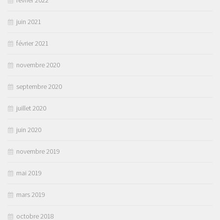
février 2022
juin 2021
février 2021
novembre 2020
septembre 2020
juillet 2020
juin 2020
novembre 2019
mai 2019
mars 2019
octobre 2018