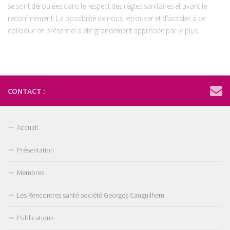
se sont déroulées dans le respect des règles sanitaires et avant le
reconfinement. La possibilité de nous retrouver et d’assister à ce
colloque en présentiel a été grandement appréciée par le plus...
CONTACT :
Accueil
Présentation
Membres
Les Rencontres santé-société Georges Canguilhem
Publications