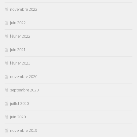
novembre 2022
juin 2022
février 2022
juin 2021
février 2021
novembre 2020
septembre 2020
juillet 2020
juin 2020
novembre 2019