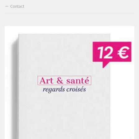
Contact