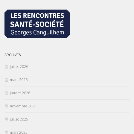
ARCHIVES
juillet 2026
mars 2026
janvier 2026
novembre 2025
juillet 2025
mars 2025