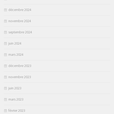
décembre 2024
novembre 2024
septembre 2024
juin 2024
mars 2024
décembre 2023
novembre 2023
juin 2023
mars 2023
février 2023