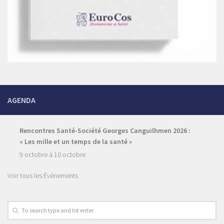
AGENDA
Rencontres Santé-Société Georges Canguilhmen 2026 :
« Les mille et un temps de la santé »
9 octobre
à
10 octobre
Voir tous les Évènements