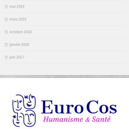
mai 2019
mars 2019
octobre 2018
janvier 2018
juin 2017