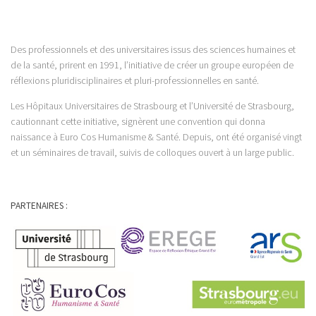
Des professionnels et des universitaires issus des sciences humaines et
de la santé, prirent en 1991, l’initiative de créer un groupe européen de
réflexions pluridisciplinaires et pluri-professionnelles en santé.
Les Hôpitaux Universitaires de Strasbourg et l’Université de Strasbourg,
cautionnant cette initiative, signèrent une convention qui donna
naissance à Euro Cos Humanisme & Santé. Depuis, ont été organisé vingt
et un séminaires de travail, suivis de colloques ouvert à un large public.
PARTENAIRES :