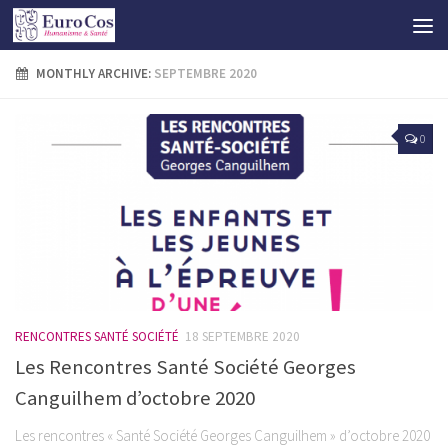
MONTHLY ARCHIVE:
SEPTEMBRE 2020
0
RENCONTRES SANTÉ SOCIÉTÉ
18 SEPTEMBRE 2020
Les Rencontres Santé Société Georges
Canguilhem d’octobre 2020
Les rencontres « Santé Société Georges Canguilhem » d’octobre 2020