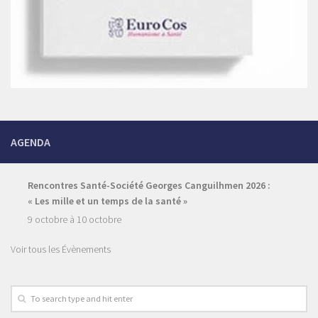
AGENDA
Rencontres Santé-Société Georges Canguilhmen 2026 :
« Les mille et un temps de la santé »
9 octobre
à
10 octobre
Voir tous les Évènements