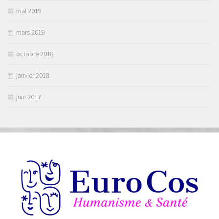
mai 2019
mars 2019
octobre 2018
janvier 2018
juin 2017