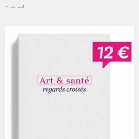
Contact