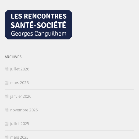
ARCHIVES
juillet 2026
mars 2026
janvier 2026
novembre 2025
juillet 2025
mars 2025