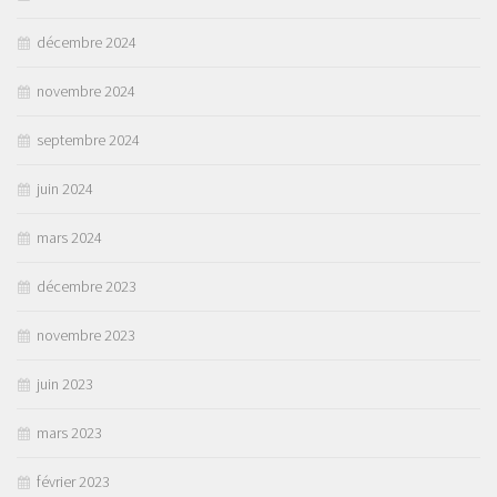
décembre 2024
novembre 2024
septembre 2024
juin 2024
mars 2024
décembre 2023
novembre 2023
juin 2023
mars 2023
février 2023