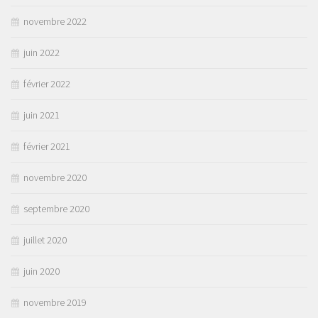
novembre 2022
juin 2022
février 2022
juin 2021
février 2021
novembre 2020
septembre 2020
juillet 2020
juin 2020
novembre 2019