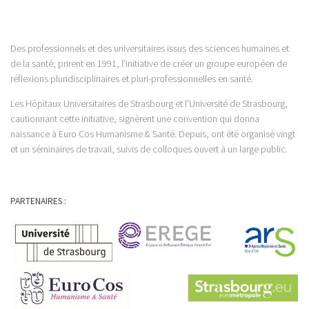
Des professionnels et des universitaires issus des sciences humaines et
de la santé, prirent en 1991, l’initiative de créer un groupe européen de
réflexions pluridisciplinaires et pluri-professionnelles en santé.
Les Hôpitaux Universitaires de Strasbourg et l’Université de Strasbourg,
cautionnant cette initiative, signèrent une convention qui donna
naissance à Euro Cos Humanisme & Santé. Depuis, ont été organisé vingt
et un séminaires de travail, suivis de colloques ouvert à un large public.
PARTENAIRES :