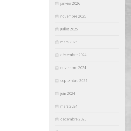
janvier 2026
novembre 2025
juillet 2025
mars 2025
décembre 2024
novembre 2024
septembre 2024
juin 2024
mars 2024
décembre 2023