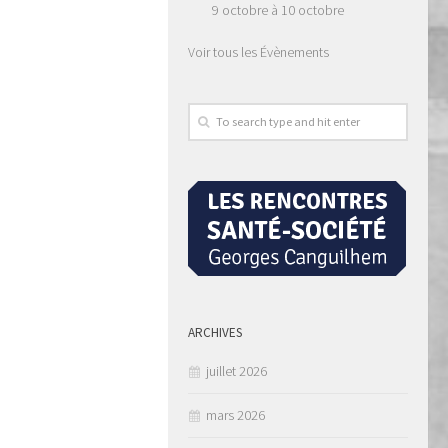
9 octobre
à
10 octobre
Voir tous les Évènements
ARCHIVES
juillet 2026
mars 2026