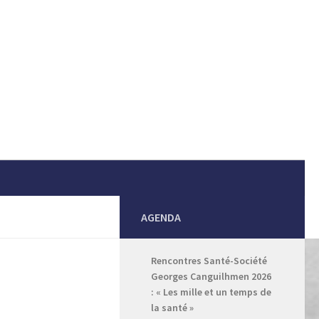
AGENDA
Rencontres Santé-Société
Georges Canguilhmen 2026
: « Les mille et un temps de
la santé »