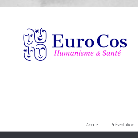
Accueil
Présentation