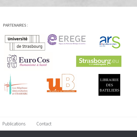
PARTENAIRES :
Publications
Contact