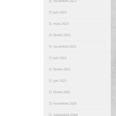
novembre 2023
juin 2023
mars 2023
février 2023
novembre 2022
juin 2022
février 2022
juin 2021
février 2021
novembre 2020
septembre 2020