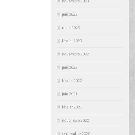
novembre 2023
juin 2023
mars 2023
février 2023
novembre 2022
juin 2022
février 2022
juin 2021
février 2021
novembre 2020
septembre 2020