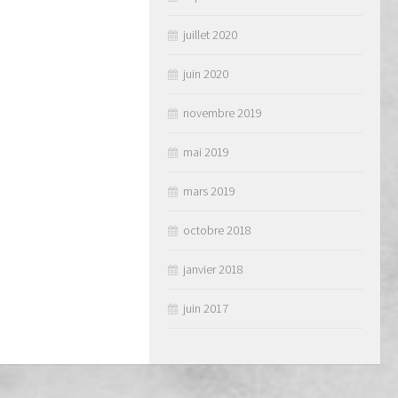
juillet 2020
juin 2020
novembre 2019
mai 2019
mars 2019
octobre 2018
janvier 2018
juin 2017