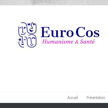
Accueil
Présentation