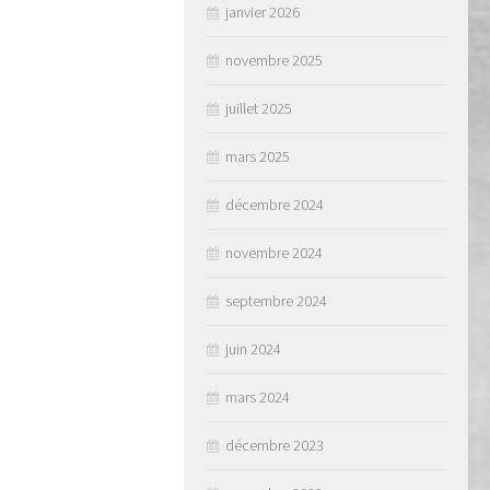
janvier 2026
novembre 2025
juillet 2025
mars 2025
décembre 2024
novembre 2024
septembre 2024
juin 2024
mars 2024
décembre 2023