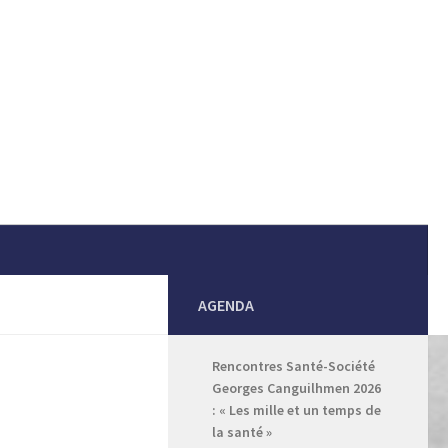
AGENDA
Rencontres Santé-Société
Georges Canguilhmen 2026
: « Les mille et un temps de
la santé »