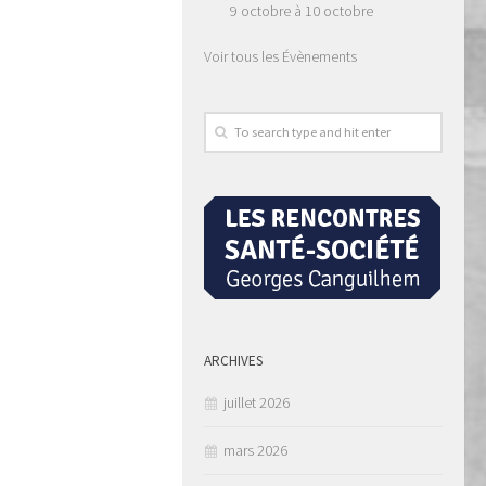
9 octobre
à
10 octobre
Voir tous les Évènements
ARCHIVES
juillet 2026
mars 2026