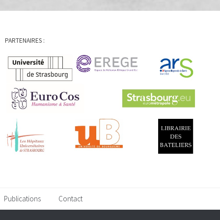
PARTENAIRES :
Publications
Contact