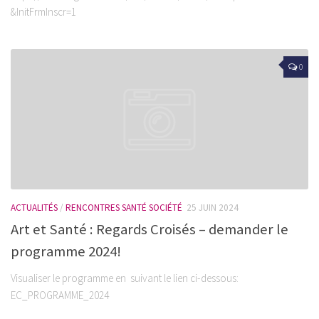
&InitFrmInscr=1
0
ACTUALITÉS
/
RENCONTRES SANTÉ SOCIÉTÉ
25 JUIN 2024
Art et Santé : Regards Croisés – demander le
programme 2024!
Visualiser le programme en suivant le lien ci-dessous:
EC_PROGRAMME_2024