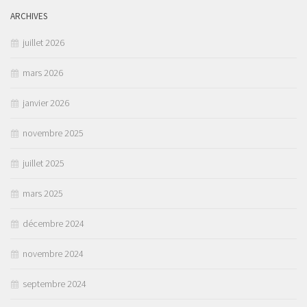
ARCHIVES
juillet 2026
mars 2026
janvier 2026
novembre 2025
juillet 2025
mars 2025
décembre 2024
novembre 2024
septembre 2024