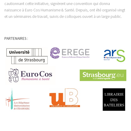
cautionnant cette initiative, signèrent une convention qui donna
naissance à Euro Cos Humanisme & Santé. Depuis, ont été organisé vingt
et un séminaires de travail, suivis de colloques ouvert à un large public.
PARTENAIRES :