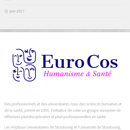
juin 2017
Des professionnels et des universitaires issus des sciences humaines et
de la santé, prirent en 1991, l’initiative de créer un groupe européen de
réflexions pluridisciplinaires et pluri-professionnelles en santé.
Les Hôpitaux Universitaires de Strasbourg et l’Université de Strasbourg,