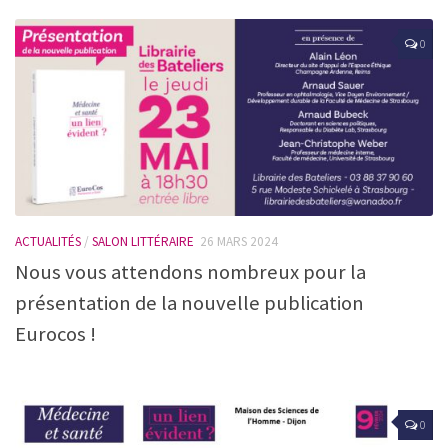
0
ACTUALITÉS
/
SALON LITTÉRAIRE
26 MARS 2024
Nous vous attendons nombreux pour la
présentation de la nouvelle publication
Eurocos !
0