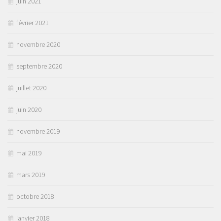
juin 2021
février 2021
novembre 2020
septembre 2020
juillet 2020
juin 2020
novembre 2019
mai 2019
mars 2019
octobre 2018
janvier 2018