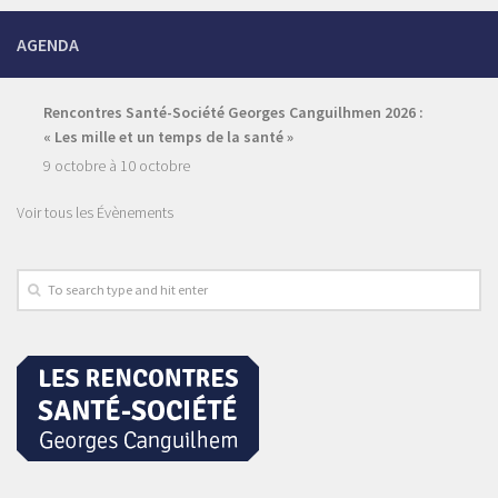
AGENDA
Rencontres Santé-Société Georges Canguilhmen 2026 :
« Les mille et un temps de la santé »
9 octobre
à
10 octobre
Voir tous les Évènements