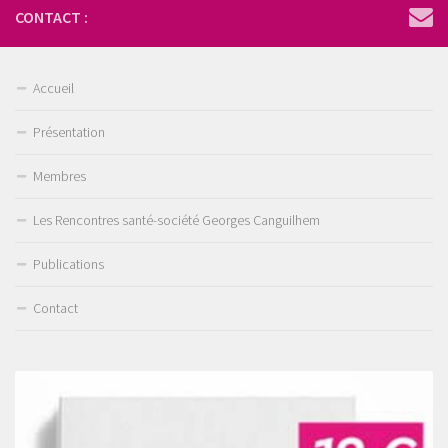
CONTACT :
Accueil
Présentation
Membres
Les Rencontres santé-société Georges Canguilhem
Publications
Contact