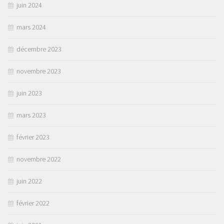
juin 2024
mars 2024
décembre 2023
novembre 2023
juin 2023
mars 2023
février 2023
novembre 2022
juin 2022
février 2022