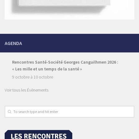
AGENDA
Rencontres Santé-Société Georges Canguilhmen 2026 :
« Les mille et un temps de la santé »
9 octobre
à
10 octobre
Voir tous les Évènements