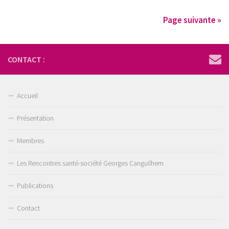
Page suivante »
CONTACT :
Accueil
Présentation
Membres
Les Rencontres santé-société Georges Canguilhem
Publications
Contact