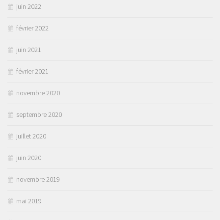
juin 2022
février 2022
juin 2021
février 2021
novembre 2020
septembre 2020
juillet 2020
juin 2020
novembre 2019
mai 2019