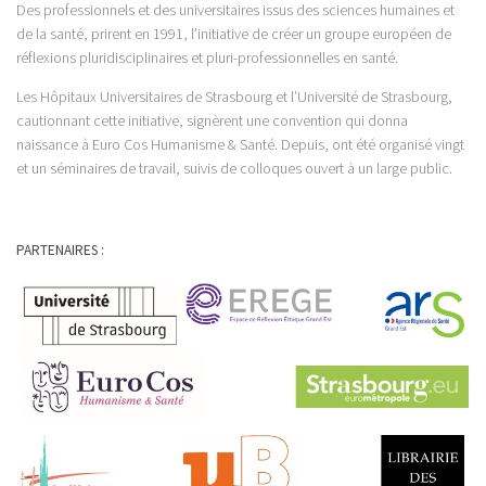
Des professionnels et des universitaires issus des sciences humaines et
de la santé, prirent en 1991, l’initiative de créer un groupe européen de
réflexions pluridisciplinaires et pluri-professionnelles en santé.
Les Hôpitaux Universitaires de Strasbourg et l’Université de Strasbourg,
cautionnant cette initiative, signèrent une convention qui donna
naissance à Euro Cos Humanisme & Santé. Depuis, ont été organisé vingt
et un séminaires de travail, suivis de colloques ouvert à un large public.
PARTENAIRES :