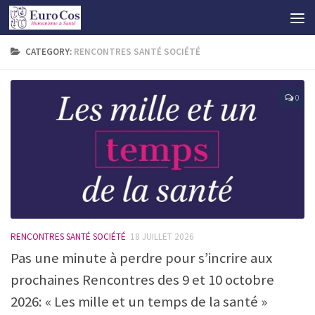
CATEGORY:
RENCONTRES SANTÉ SOCIÉTÉ
0
RENCONTRES SANTÉ SOCIÉTÉ
18 JUILLET 2026
Pas une minute à perdre pour s’incrire aux
prochaines Rencontres des 9 et 10 octobre
2026: « Les mille et un temps de la santé »