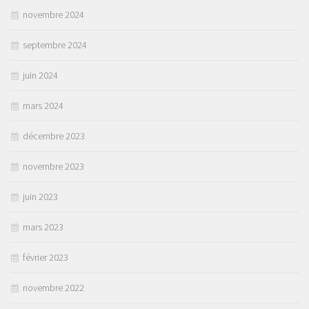
novembre 2024
septembre 2024
juin 2024
mars 2024
décembre 2023
novembre 2023
juin 2023
mars 2023
février 2023
novembre 2022