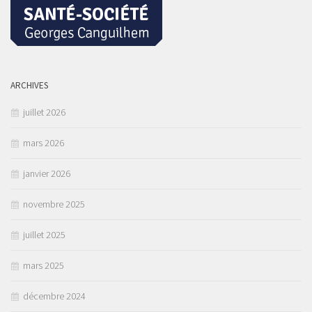
ARCHIVES
juillet 2026
mars 2026
janvier 2026
novembre 2025
juillet 2025
mars 2025
décembre 2024