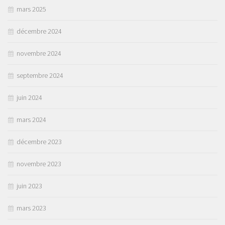
mars 2025
décembre 2024
novembre 2024
septembre 2024
juin 2024
mars 2024
décembre 2023
novembre 2023
juin 2023
mars 2023