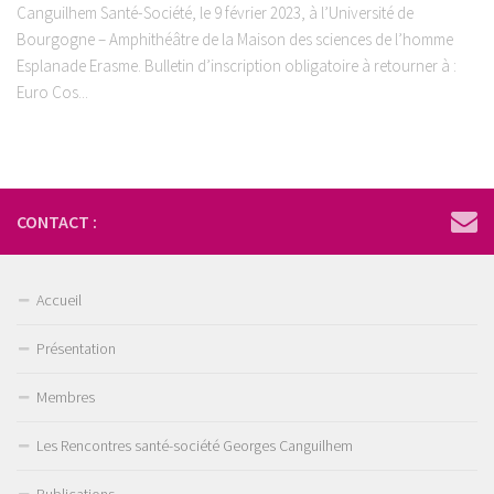
Canguilhem Santé-Société, le 9 février 2023, à l’Université de
Bourgogne – Amphithéâtre de la Maison des sciences de l’homme
Esplanade Erasme. Bulletin d’inscription obligatoire à retourner à :
Euro Cos...
CONTACT :
Accueil
Présentation
Membres
Les Rencontres santé-société Georges Canguilhem
Publications