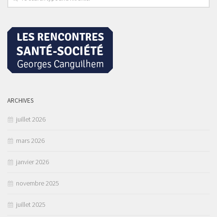
ARCHIVES
juillet 2026
mars 2026
janvier 2026
novembre 2025
juillet 2025