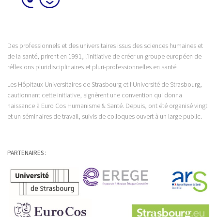
Des professionnels et des universitaires issus des sciences humaines et
de la santé, prirent en 1991, l’initiative de créer un groupe européen de
réflexions pluridisciplinaires et pluri-professionnelles en santé.
Les Hôpitaux Universitaires de Strasbourg et l’Université de Strasbourg,
cautionnant cette initiative, signèrent une convention qui donna
naissance à Euro Cos Humanisme & Santé. Depuis, ont été organisé vingt
et un séminaires de travail, suivis de colloques ouvert à un large public.
PARTENAIRES :