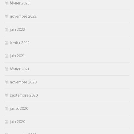
février 2023
novembre 2022
juin 2022
février 2022
juin 2021
février 2021
novembre 2020
septembre 2020
juillet 2020
juin 2020