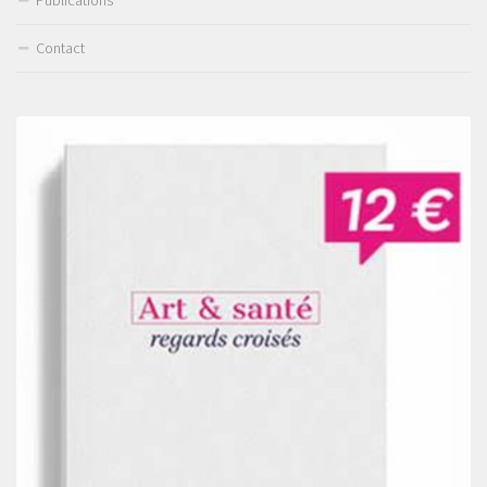
Contact