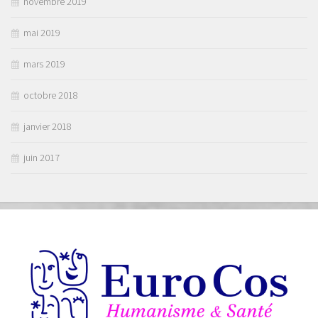
novembre 2019
mai 2019
mars 2019
octobre 2018
janvier 2018
juin 2017