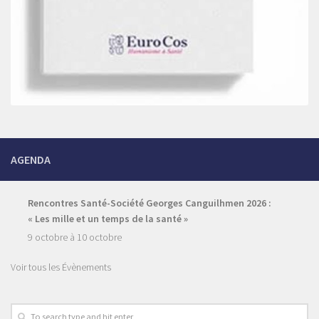
AGENDA
Rencontres Santé-Société Georges Canguilhmen 2026 :
« Les mille et un temps de la santé »
9 octobre
à
10 octobre
Voir tous les Évènements