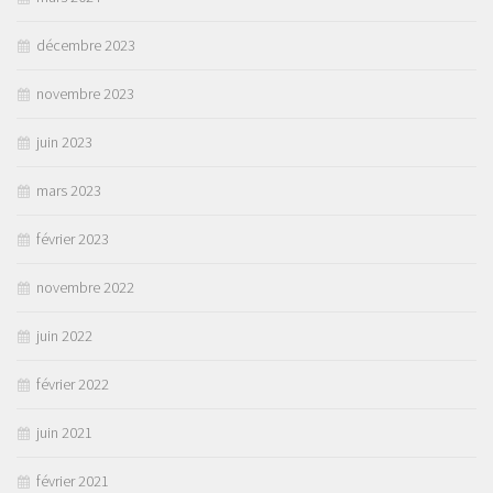
décembre 2023
novembre 2023
juin 2023
mars 2023
février 2023
novembre 2022
juin 2022
février 2022
juin 2021
février 2021