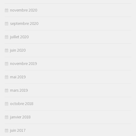
novembre 2020
septembre 2020
juillet 2020
juin 2020
novembre 2019
mai 2019
mars 2019
octobre 2018
janvier 2018
juin 2017