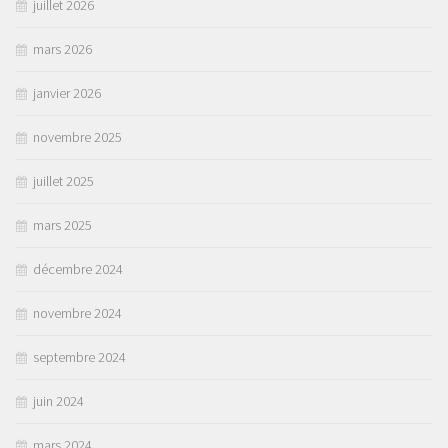
juillet 2026
mars 2026
janvier 2026
novembre 2025
juillet 2025
mars 2025
décembre 2024
novembre 2024
septembre 2024
juin 2024
mars 2024