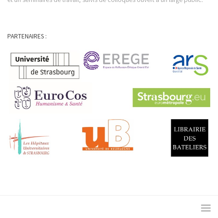
PARTENAIRES :