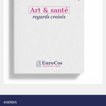
AGENDA