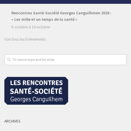
Rencontres Santé-Société Georges Canguilhmen 2026 :
« Les mille et un temps de la santé »
9 octobre
à
10 octobre
Voir tous les Évènements
ARCHIVES