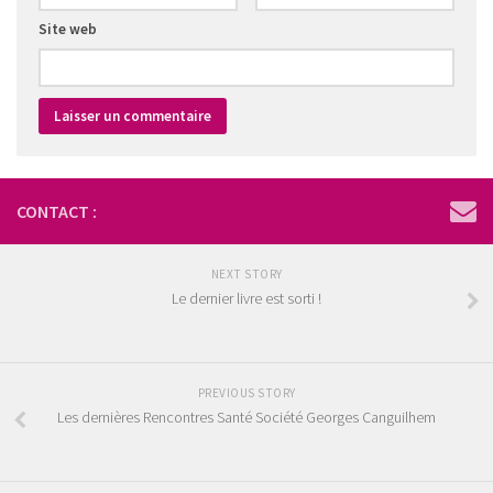
Site web
CONTACT :
NEXT STORY
Le dernier livre est sorti !
PREVIOUS STORY
Les dernières Rencontres Santé Société Georges Canguilhem