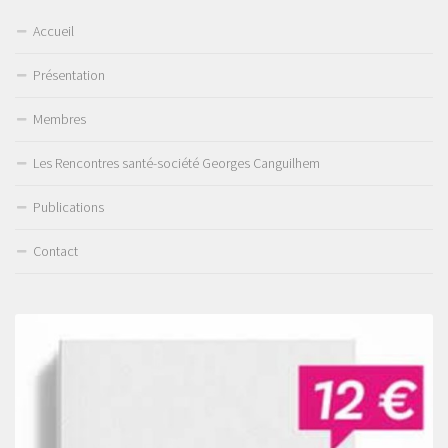
Accueil
Présentation
Membres
Les Rencontres santé-société Georges Canguilhem
Publications
Contact