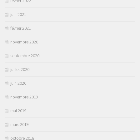
février 2022
juin 2021
février 2021
novembre 2020
septembre 2020
juillet 2020
juin 2020
novembre 2019
mai 2019
mars 2019
octobre 2018