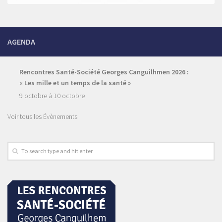
AGENDA
Rencontres Santé-Société Georges Canguilhmen 2026 :
« Les mille et un temps de la santé »
9 octobre
à
10 octobre
Voir tous les Évènements