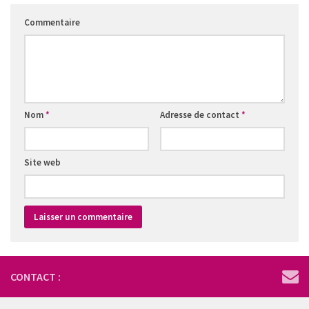
Commentaire
Nom
*
Adresse de contact
*
Site web
CONTACT :