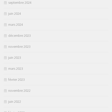
septembre 2024
juin 2024
mars 2024
décembre 2023
novembre 2023
juin 2023
mars 2023
février 2023
novembre 2022
juin 2022