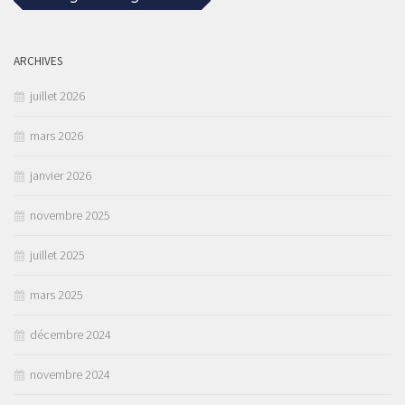
ARCHIVES
juillet 2026
mars 2026
janvier 2026
novembre 2025
juillet 2025
mars 2025
décembre 2024
novembre 2024