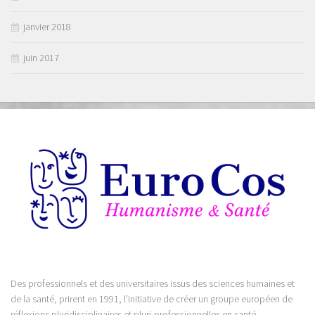
janvier 2018
juin 2017
Des professionnels et des universitaires issus des sciences humaines et
de la santé, prirent en 1991, l’initiative de créer un groupe européen de
réflexions pluridisciplinaires et pluri-professionnelles en santé.