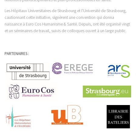
Les Hôpitaux Universitaires de Strasbourg et l’Université de Strasbourg,
cautionnant cette initiative, signèrent une convention qui donna
naissance à Euro Cos Humanisme & Santé. Depuis, ont été organisé vingt
et un séminaires de travail, suivis de colloques ouvert à un large public.
PARTENAIRES :