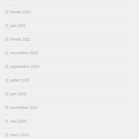
février 2022
juin 2021
février 2021
novembre 2020
septembre 2020
juillet 2020
juin 2020
novembre 2019
mai 2019
mars 2019