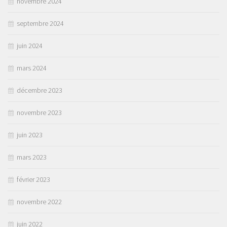
novembre 2024
septembre 2024
juin 2024
mars 2024
décembre 2023
novembre 2023
juin 2023
mars 2023
février 2023
novembre 2022
juin 2022