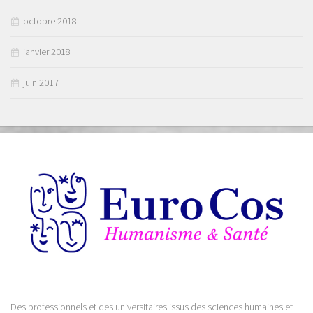
octobre 2018
janvier 2018
juin 2017
Des professionnels et des universitaires issus des sciences humaines et