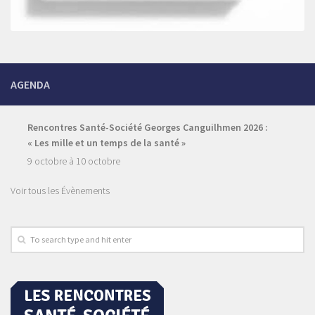
AGENDA
Rencontres Santé-Société Georges Canguilhmen 2026 :
« Les mille et un temps de la santé »
9 octobre
à
10 octobre
Voir tous les Évènements