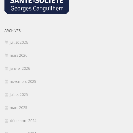
ARCHIVES
juillet 2026
mars 2026
janvier 2026
novembre 2025
juillet 2025
mars 2025
décembre 2024