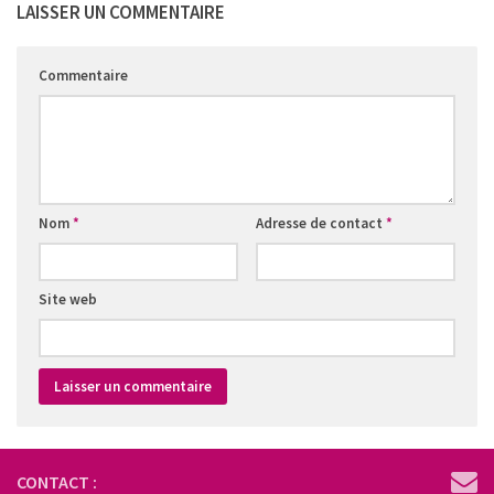
LAISSER UN COMMENTAIRE
Commentaire
Nom
*
Adresse de contact
*
Site web
CONTACT :