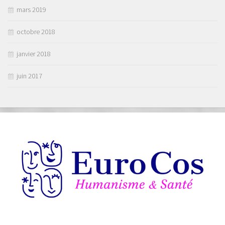
mars 2019
octobre 2018
janvier 2018
juin 2017