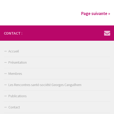
Page suivante »
CONTACT :
Accueil
Présentation
Membres
Les Rencontres santé-société Georges Canguilhem
Publications
Contact