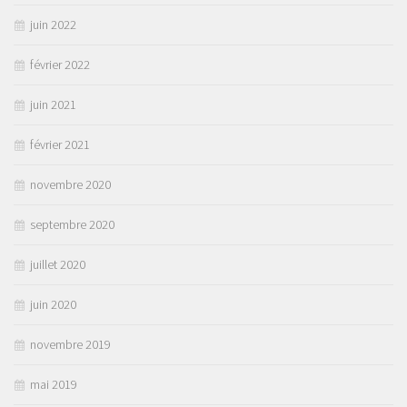
juin 2022
février 2022
juin 2021
février 2021
novembre 2020
septembre 2020
juillet 2020
juin 2020
novembre 2019
mai 2019