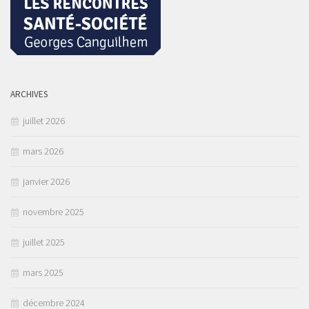
ARCHIVES
juillet 2026
mars 2026
janvier 2026
novembre 2025
juillet 2025
mars 2025
décembre 2024