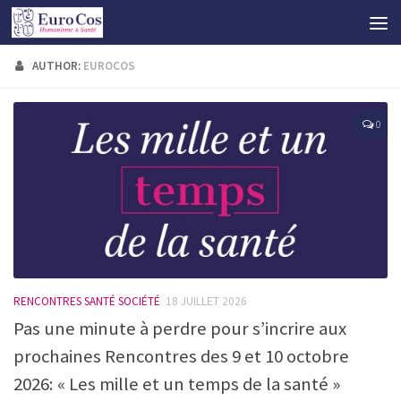
AUTHOR:
EUROCOS
0
RENCONTRES SANTÉ SOCIÉTÉ
18 JUILLET 2026
Pas une minute à perdre pour s’incrire aux
prochaines Rencontres des 9 et 10 octobre
2026: « Les mille et un temps de la santé »