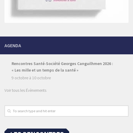
AGENDA
Rencontres Santé-Société Georges Canguilhmen 2026 :
« Les mille et un temps de la santé »
9 octobre
à
10 octobre
Voir tous les Évènements