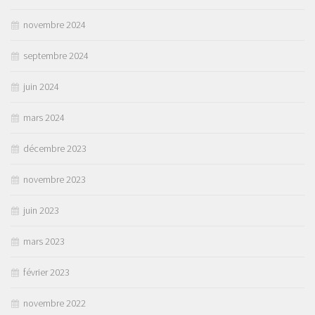
novembre 2024
septembre 2024
juin 2024
mars 2024
décembre 2023
novembre 2023
juin 2023
mars 2023
février 2023
novembre 2022