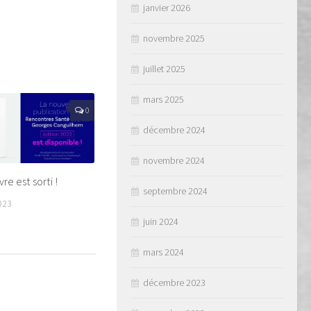
janvier 2026
novembre 2025
juillet 2025
mars 2025
0
décembre 2024
novembre 2024
vre est sorti !
septembre 2024
023
juin 2024
mars 2024
décembre 2023