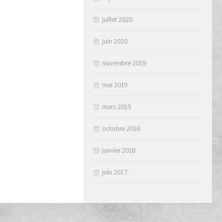
juillet 2020
juin 2020
novembre 2019
mai 2019
mars 2019
octobre 2018
janvier 2018
juin 2017