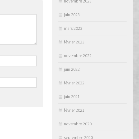
novembre 2023
juin 2023
mars 2023
février 2023
novembre 2022
juin 2022
février 2022
juin 2021
février 2021
novembre 2020
septembre 2020