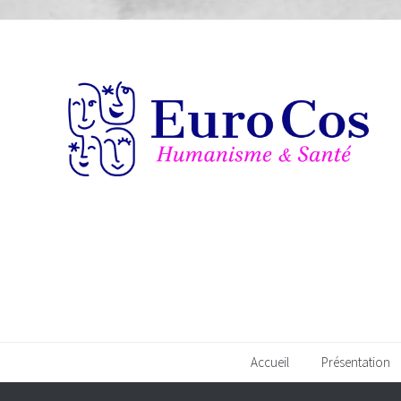
Accueil
Présentation