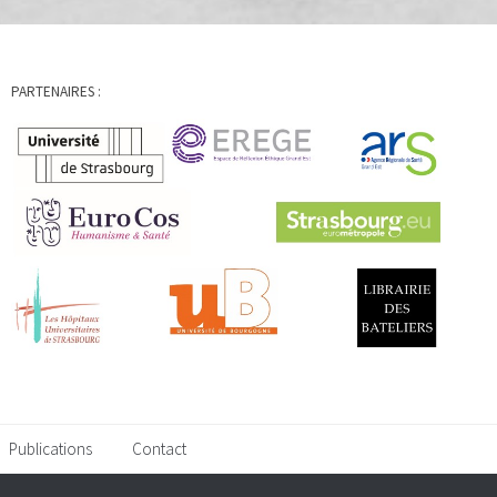
PARTENAIRES :
Publications
Contact