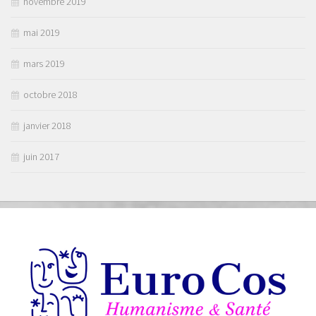
novembre 2019
mai 2019
mars 2019
octobre 2018
janvier 2018
juin 2017