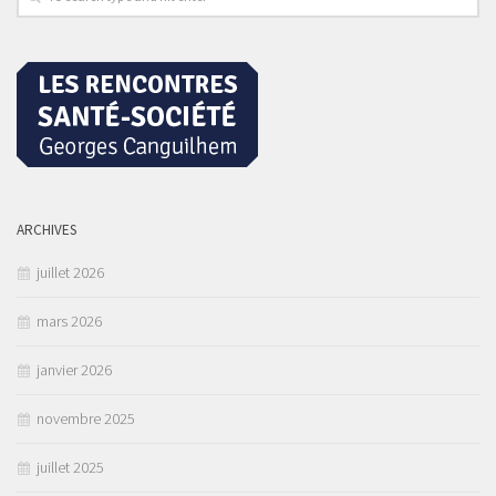
ARCHIVES
juillet 2026
mars 2026
janvier 2026
novembre 2025
juillet 2025