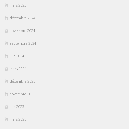
mars 2025
décembre 2024
novembre 2024
septembre 2024
juin 2024
mars 2024
décembre 2023
novembre 2023
juin 2023
mars 2023