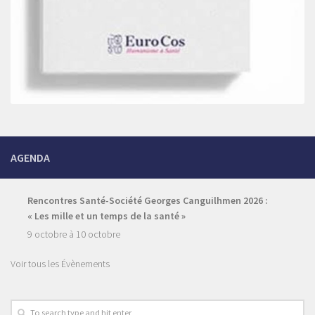
AGENDA
Rencontres Santé-Société Georges Canguilhmen 2026 :
« Les mille et un temps de la santé »
9 octobre
à
10 octobre
Voir tous les Évènements