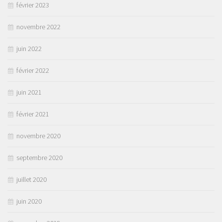
février 2023
novembre 2022
juin 2022
février 2022
juin 2021
février 2021
novembre 2020
septembre 2020
juillet 2020
juin 2020