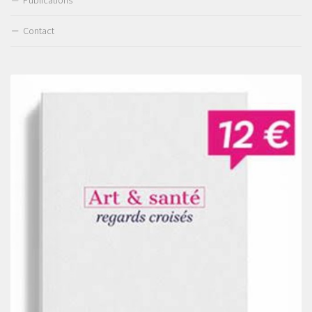
Contact