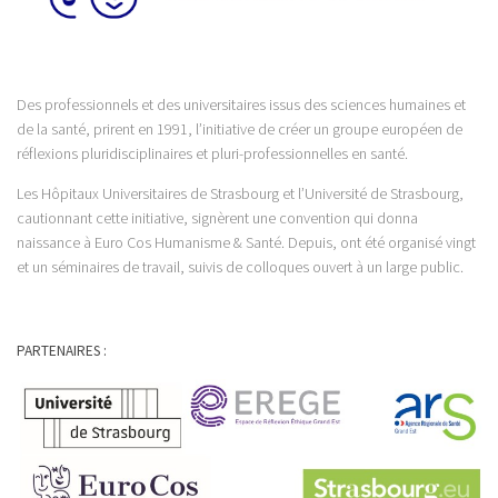
Des professionnels et des universitaires issus des sciences humaines et
de la santé, prirent en 1991, l’initiative de créer un groupe européen de
réflexions pluridisciplinaires et pluri-professionnelles en santé.
Les Hôpitaux Universitaires de Strasbourg et l’Université de Strasbourg,
cautionnant cette initiative, signèrent une convention qui donna
naissance à Euro Cos Humanisme & Santé. Depuis, ont été organisé vingt
et un séminaires de travail, suivis de colloques ouvert à un large public.
PARTENAIRES :