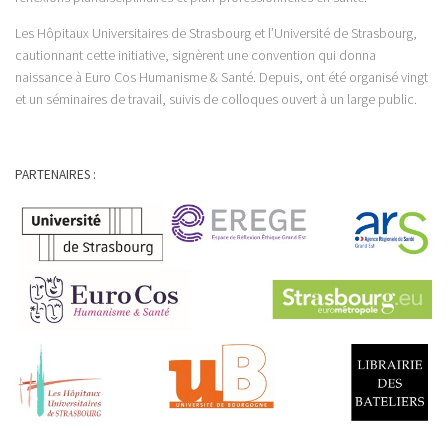
Les Hôpitaux Universitaires de Strasbourg et l’Université de Strasbourg,
cautionnant cette initiative, signèrent une convention qui donna
naissance à Euro Cos Humanisme & Santé. Depuis, ont été organisé vingt
et un séminaires de travail, suivis de colloques ouvert à un large public.
PARTENAIRES :