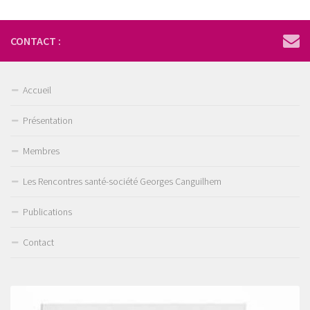
CONTACT :
Accueil
Présentation
Membres
Les Rencontres santé-société Georges Canguilhem
Publications
Contact