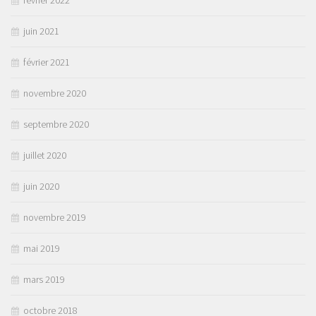
février 2022
juin 2021
février 2021
novembre 2020
septembre 2020
juillet 2020
juin 2020
novembre 2019
mai 2019
mars 2019
octobre 2018