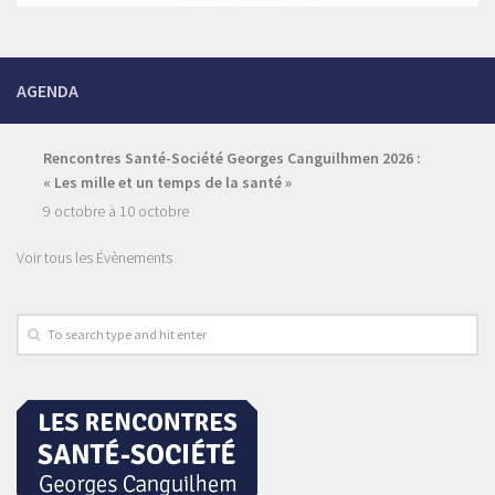
AGENDA
Rencontres Santé-Société Georges Canguilhmen 2026 :
« Les mille et un temps de la santé »
9 octobre
à
10 octobre
Voir tous les Évènements