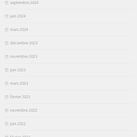
septembre 2024
juin 2024
mars 2024
décembre 2023
novembre 2023
juin 2023
mars 2023
février 2023
novembre 2022
juin 2022