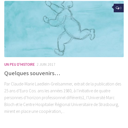
0
UN PEU D'HISTOIRE
2 JUIN 2017
Quelques souvenirs…
Par Claude-Marie Laedlein-Greilsammer, extrait de la publication des
25 ans d’Euro Cos. ans les années 1980, à l’initiative de quatre
personnes d’horizon professionnel différents1, l’Université Marc
Bloch et le Centre Hospitalier Régional Universitaire de Strasbourg,
mirent en place une coopération,...