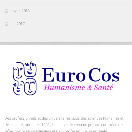
janvier 2018
juin 2017
Des professionnels et des universitaires issus des sciences humaines et
de la santé, prirent en 1991, l’initiative de créer un groupe européen de
réflexions pluridisciplinaires et pluri-professionnelles en santé.