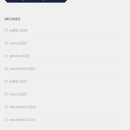
ARCHIVES
juillet 2026
mars 2026
janvier 2026
novembre 2025
juillet 2025
mars 2025
décembre 2024
novembre 2024