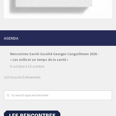
AGENDA
Rencontres Santé-Société Georges Canguilhmen 2026 :
« Les mille et un temps de la santé »
9 octobre
à
10 octobre
Voir tous les Évènements