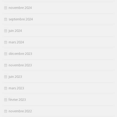
novembre 2024
septembre 2024
juin 2024
mars 2024
décembre 2023
novembre 2023
juin 2023
mars 2023
février 2023
novembre 2022