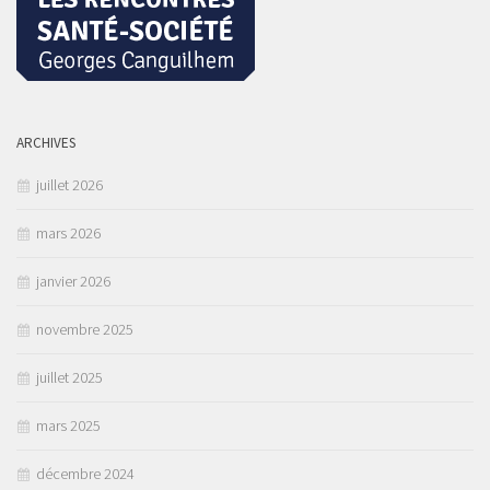
ARCHIVES
juillet 2026
mars 2026
janvier 2026
novembre 2025
juillet 2025
mars 2025
décembre 2024