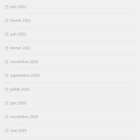
juin 2022
février 2022
juin 2021
février 2021
novembre 2020
septembre 2020
juillet 2020
juin 2020
novembre 2019
mai 2019