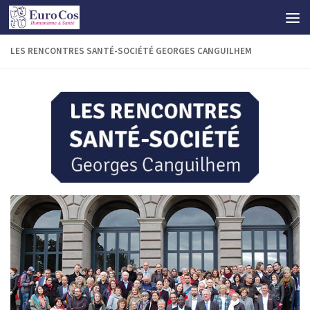
LES RENCONTRES SANTÉ-SOCIÉTÉ GEORGES CANGUILHEM