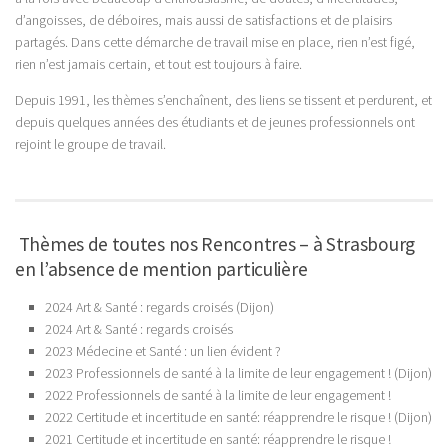
d’angoisses, de déboires, mais aussi de satisfactions et de plaisirs
partagés. Dans cette démarche de travail mise en place, rien n’est figé,
rien n’est jamais certain, et tout est toujours à faire.
Depuis 1991, les thèmes s’enchaînent, des liens se tissent et perdurent, et
depuis quelques années des étudiants et de jeunes professionnels ont
rejoint le groupe de travail.
Thèmes de toutes nos Rencontres – à Strasbourg
en l’absence de mention particulière
2024 Art & Santé : regards croisés (Dijon)
2024 Art & Santé : regards croisés
2023 Médecine et Santé : un lien évident ?
2023 Professionnels de santé à la limite de leur engagement ! (Dijon)
2022 Professionnels de santé à la limite de leur engagement !
2022 Certitude et incertitude en santé: réapprendre le risque ! (Dijon)
2021 Certitude et incertitude en santé: réapprendre le risque !