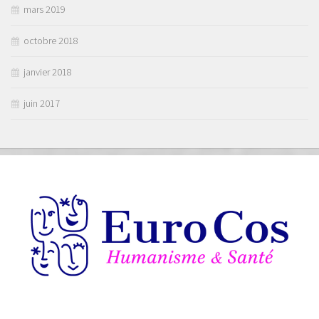
mars 2019
octobre 2018
janvier 2018
juin 2017