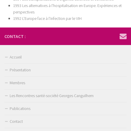
1993 Les alternatives à l’hospitalisation en Europe. Expériences et
perspectives
1992 L’Europe face à l’infection par le VIH
CONTACT :
Accueil
Présentation
Membres
Les Rencontres santé-société Georges Canguilhem
Publications
Contact