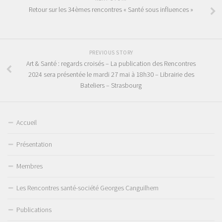
Retour sur les 34èmes rencontres « Santé sous influences »
PREVIOUS STORY
Art & Santé : regards croisés – La publication des Rencontres
2024 sera présentée le mardi 27 mai à 18h30 – Librairie des
Bateliers – Strasbourg
Accueil
Présentation
Membres
Les Rencontres santé-société Georges Canguilhem
Publications