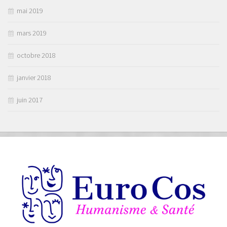
mai 2019
mars 2019
octobre 2018
janvier 2018
juin 2017