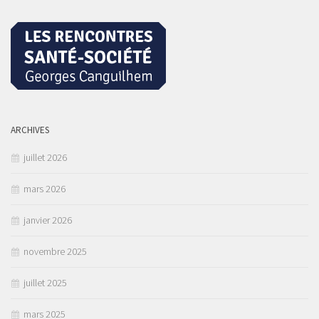
ARCHIVES
juillet 2026
mars 2026
janvier 2026
novembre 2025
juillet 2025
mars 2025