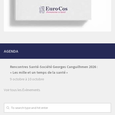
AGENDA
Rencontres Santé-Société Georges Canguilhmen 2026 :
« Les mille et un temps de la santé »
9 octobre
à
10 octobre
Voir tous les Évènements