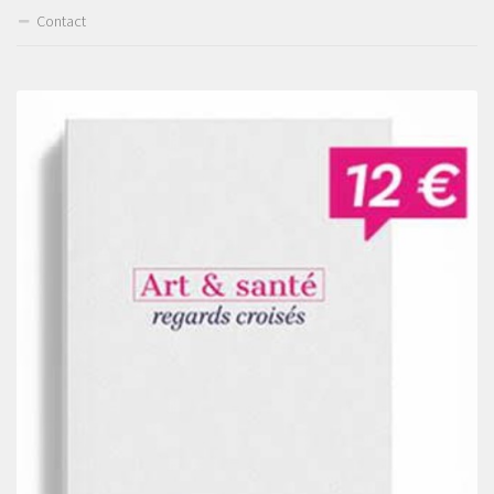
Contact