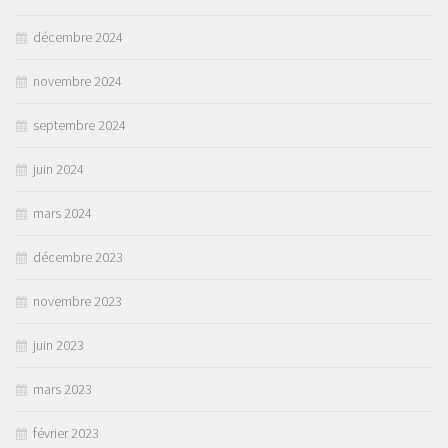
décembre 2024
novembre 2024
septembre 2024
juin 2024
mars 2024
décembre 2023
novembre 2023
juin 2023
mars 2023
février 2023