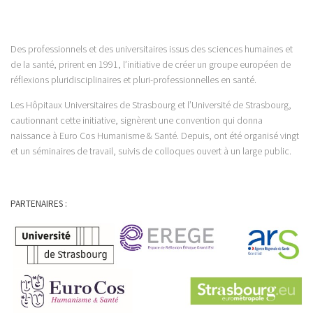
Des professionnels et des universitaires issus des sciences humaines et
de la santé, prirent en 1991, l’initiative de créer un groupe européen de
réflexions pluridisciplinaires et pluri-professionnelles en santé.
Les Hôpitaux Universitaires de Strasbourg et l’Université de Strasbourg,
cautionnant cette initiative, signèrent une convention qui donna
naissance à Euro Cos Humanisme & Santé. Depuis, ont été organisé vingt
et un séminaires de travail, suivis de colloques ouvert à un large public.
PARTENAIRES :