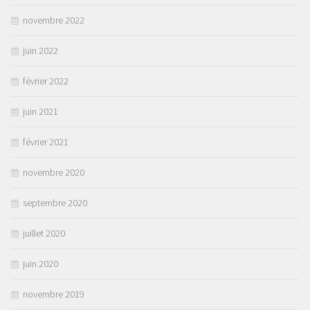
novembre 2022
juin 2022
février 2022
juin 2021
février 2021
novembre 2020
septembre 2020
juillet 2020
juin 2020
novembre 2019