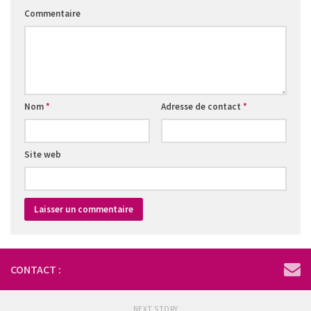
Commentaire
Nom
*
Adresse de contact
*
Site web
CONTACT :
NEXT STORY