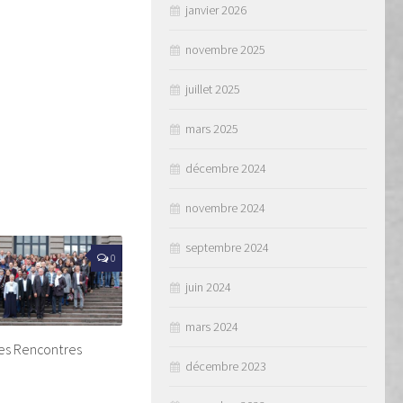
janvier 2026
novembre 2025
juillet 2025
mars 2025
décembre 2024
novembre 2024
septembre 2024
0
juin 2024
mars 2024
les Rencontres
décembre 2023