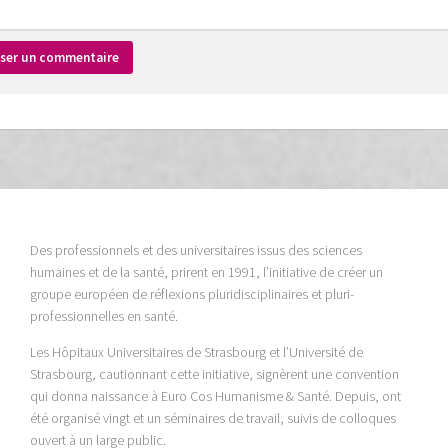
Des professionnels et des universitaires issus des sciences
humaines et de la santé, prirent en 1991, l’initiative de créer un
groupe européen de réflexions pluridisciplinaires et pluri-
professionnelles en santé.
Les Hôpitaux Universitaires de Strasbourg et l’Université de
Strasbourg, cautionnant cette initiative, signèrent une convention
qui donna naissance à Euro Cos Humanisme & Santé. Depuis, ont
été organisé vingt et un séminaires de travail, suivis de colloques
ouvert à un large public.