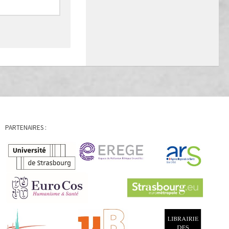
PARTENAIRES :