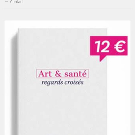
Contact