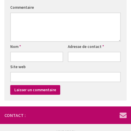
Commentaire
Nom
*
Adresse de contact
*
Site web
CONTACT :