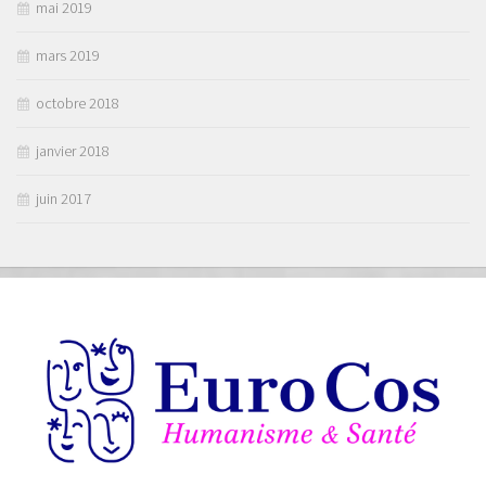
mai 2019
mars 2019
octobre 2018
janvier 2018
juin 2017