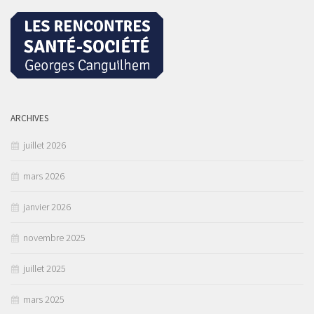
ARCHIVES
juillet 2026
mars 2026
janvier 2026
novembre 2025
juillet 2025
mars 2025