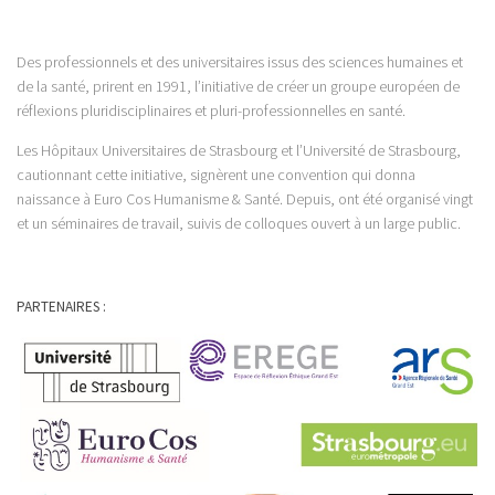
Des professionnels et des universitaires issus des sciences humaines et
de la santé, prirent en 1991, l’initiative de créer un groupe européen de
réflexions pluridisciplinaires et pluri-professionnelles en santé.
Les Hôpitaux Universitaires de Strasbourg et l’Université de Strasbourg,
cautionnant cette initiative, signèrent une convention qui donna
naissance à Euro Cos Humanisme & Santé. Depuis, ont été organisé vingt
et un séminaires de travail, suivis de colloques ouvert à un large public.
PARTENAIRES :