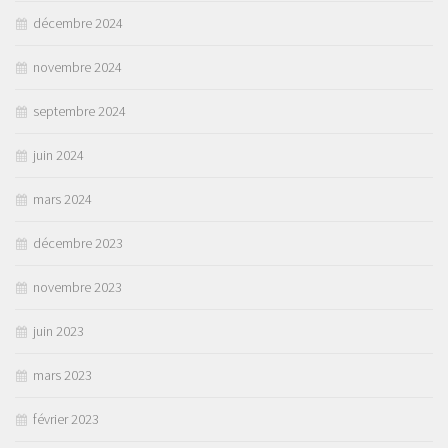
décembre 2024
novembre 2024
septembre 2024
juin 2024
mars 2024
décembre 2023
novembre 2023
juin 2023
mars 2023
février 2023