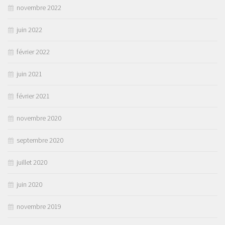
novembre 2022
juin 2022
février 2022
juin 2021
février 2021
novembre 2020
septembre 2020
juillet 2020
juin 2020
novembre 2019