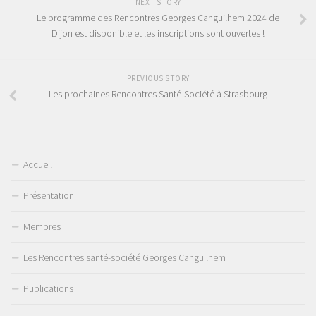
NEXT STORY
Le programme des Rencontres Georges Canguilhem 2024 de
Dijon est disponible et les inscriptions sont ouvertes !
PREVIOUS STORY
Les prochaines Rencontres Santé-Société à Strasbourg
Accueil
Présentation
Membres
Les Rencontres santé-société Georges Canguilhem
Publications