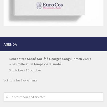
AGENDA
Rencontres Santé-Société Georges Canguilhmen 2026 :
« Les mille et un temps de la santé »
9 octobre
à
10 octobre
Voir tous les Évènements