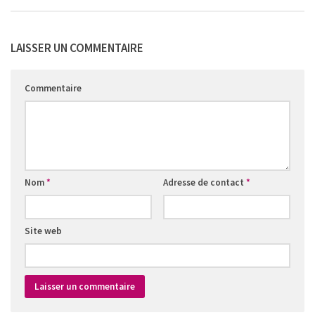
LAISSER UN COMMENTAIRE
Commentaire
Nom
*
Adresse de contact
*
Site web