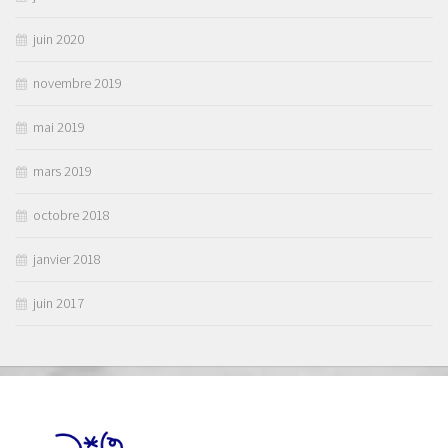
juin 2020
novembre 2019
mai 2019
mars 2019
octobre 2018
janvier 2018
juin 2017