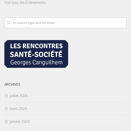
Voir tous les Évènements
ARCHIVES
juillet 2026
mars 2026
janvier 2026