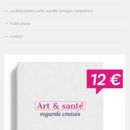
Les Rencontres santé-société Georges Canguilhem
Publications
Contact