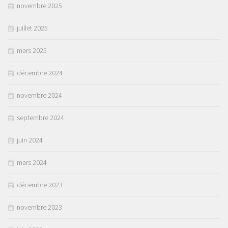
novembre 2025
juillet 2025
mars 2025
décembre 2024
novembre 2024
septembre 2024
juin 2024
mars 2024
décembre 2023
novembre 2023