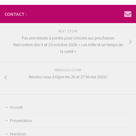
CONTACT :
NEXT STORY
Pas une minute à perdre pour s’incrire aux prochaines
Rencontres des 9 et 10 octobre 2026: « Les mille et un temps de
la santé »
PREVIOUS STORY
Rendez-vous à Dijon les 26 et 27 février 2026 !
Accueil
Présentation
Membres