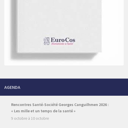
AGENDA
Rencontres Santé-Société Georges Canguilhmen 2026 :
« Les mille et un temps de la santé »
9 octobre
à
10 octobre