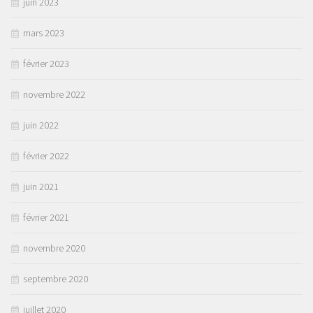
juin 2023
mars 2023
février 2023
novembre 2022
juin 2022
février 2022
juin 2021
février 2021
novembre 2020
septembre 2020
juillet 2020