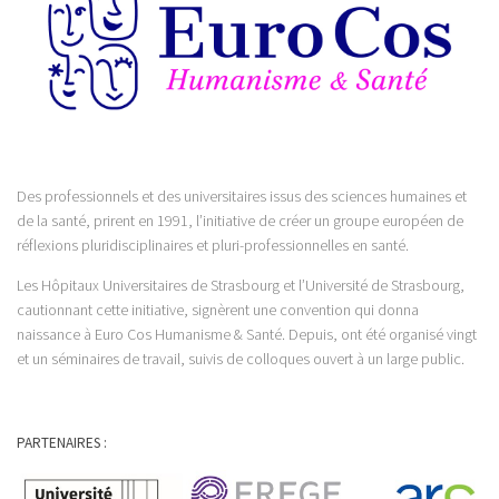
Des professionnels et des universitaires issus des sciences humaines et
de la santé, prirent en 1991, l’initiative de créer un groupe européen de
réflexions pluridisciplinaires et pluri-professionnelles en santé.
Les Hôpitaux Universitaires de Strasbourg et l’Université de Strasbourg,
cautionnant cette initiative, signèrent une convention qui donna
naissance à Euro Cos Humanisme & Santé. Depuis, ont été organisé vingt
et un séminaires de travail, suivis de colloques ouvert à un large public.
PARTENAIRES :