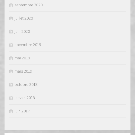
septembre 2020
juillet 2020
juin 2020
novembre 2019
mai 2019
mars 2019
octobre 2018
janvier 2018
juin 2017