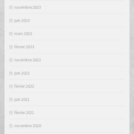
novembre 2023
juin 2023
mars 2023
février 2023
novembre 2022
juin 2022
février 2022
juin 2021
février 2021
novembre 2020