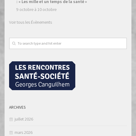
: « Les mille et un temps de la santé »
9 octobre
à
10 octobre
Voir tous les Évènements
ARCHIVES
juillet 2026
mars 2026