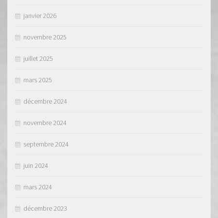
janvier 2026
novembre 2025
juillet 2025
mars 2025
décembre 2024
novembre 2024
septembre 2024
juin 2024
mars 2024
décembre 2023