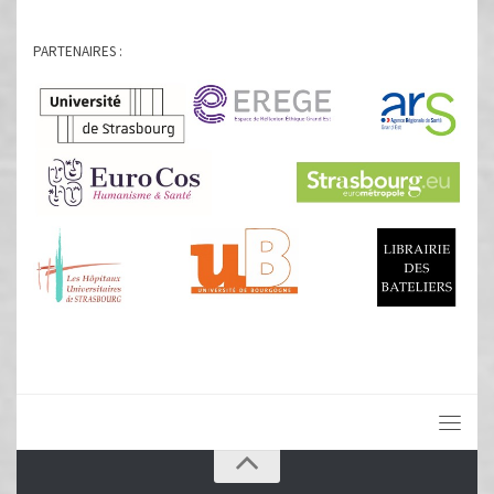
PARTENAIRES :