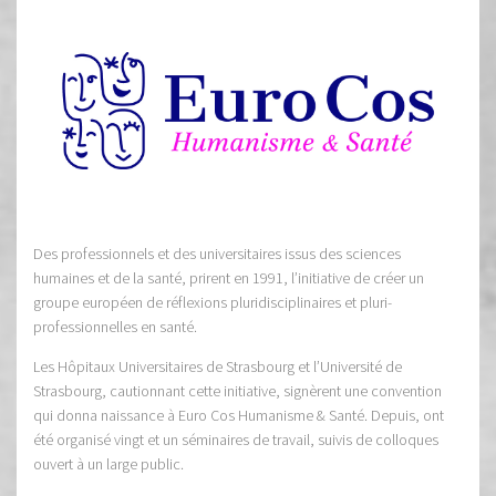
Des professionnels et des universitaires issus des sciences
humaines et de la santé, prirent en 1991, l’initiative de créer un
groupe européen de réflexions pluridisciplinaires et pluri-
professionnelles en santé.
Les Hôpitaux Universitaires de Strasbourg et l’Université de
Strasbourg, cautionnant cette initiative, signèrent une convention
qui donna naissance à Euro Cos Humanisme & Santé. Depuis, ont
été organisé vingt et un séminaires de travail, suivis de colloques
ouvert à un large public.