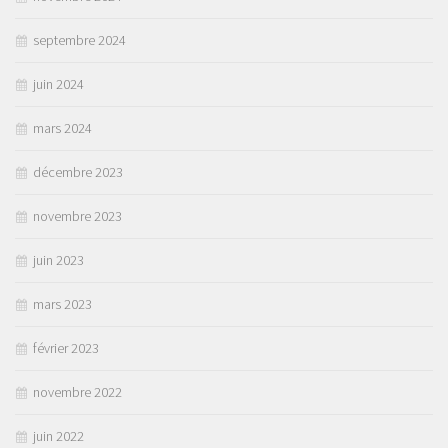
septembre 2024
juin 2024
mars 2024
décembre 2023
novembre 2023
juin 2023
mars 2023
février 2023
novembre 2022
juin 2022