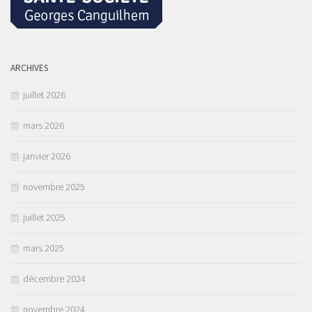
ARCHIVES
juillet 2026
mars 2026
janvier 2026
novembre 2025
juillet 2025
mars 2025
décembre 2024
novembre 2024