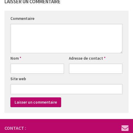
LAISSER UN COMMENTAIRE
Commentaire
Nom
*
Adresse de contact
*
Site web
CONTACT :