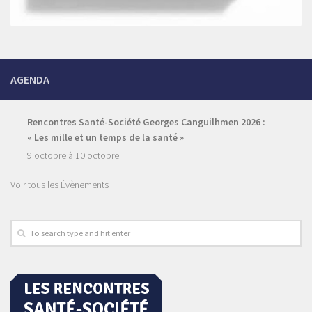
AGENDA
Rencontres Santé-Société Georges Canguilhmen 2026 :
« Les mille et un temps de la santé »
9 octobre
à
10 octobre
Voir tous les Évènements