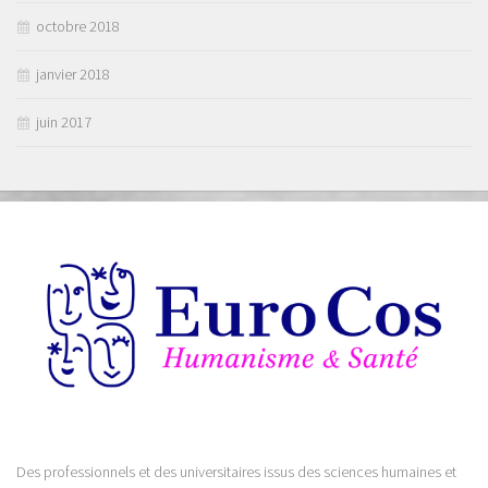
octobre 2018
janvier 2018
juin 2017
Des professionnels et des universitaires issus des sciences humaines et