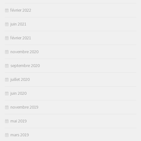
février 2022
juin 2021
février 2021
novembre 2020
septembre 2020
juillet 2020
juin 2020
novembre 2019
mai 2019
mars 2019