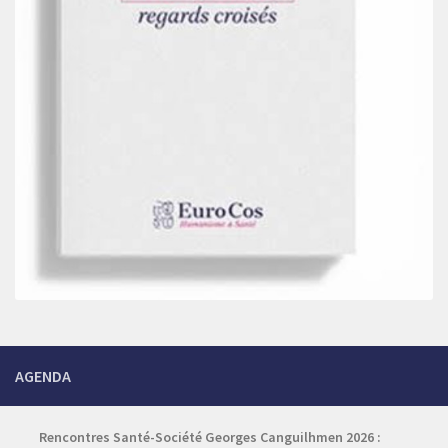
AGENDA
Rencontres Santé-Société Georges Canguilhmen 2026 :