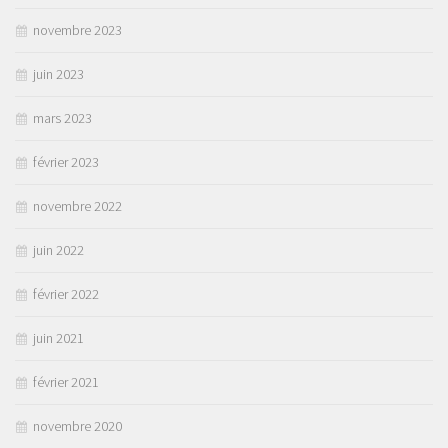
novembre 2023
juin 2023
mars 2023
février 2023
novembre 2022
juin 2022
février 2022
juin 2021
février 2021
novembre 2020