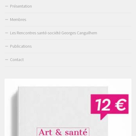
Présentation
Membres
Les Rencontres santé-société Georges Canguilhem
Publications
Contact