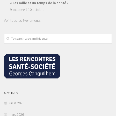
« Les mille et un temps de la santé »
9 octobre
à
10 octobre
Voir tous les Évènements
ARCHIVES
juillet 2026
mars 2026