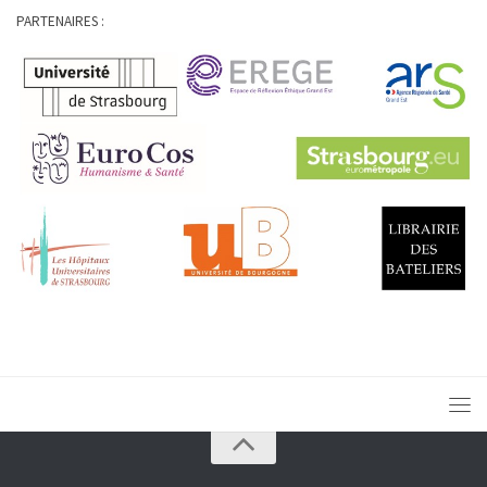
PARTENAIRES :