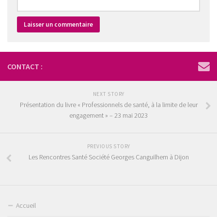
CONTACT :
NEXT STORY
Présentation du livre « Professionnels de santé, à la limite de leur
engagement » – 23 mai 2023
PREVIOUS STORY
Les Rencontres Santé Société Georges Canguilhem à Dijon
Accueil