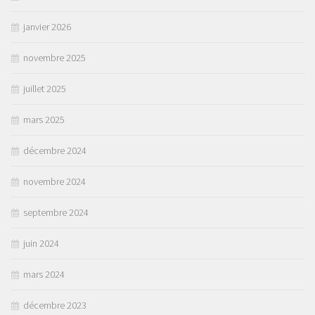
janvier 2026
novembre 2025
juillet 2025
mars 2025
décembre 2024
novembre 2024
septembre 2024
juin 2024
mars 2024
décembre 2023