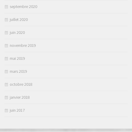
septembre 2020
juillet 2020
juin 2020
novembre 2019
mai 2019
mars 2019
octobre 2018
janvier 2018
juin 2017