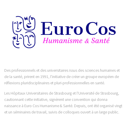
Des professionnels et des universitaires issus des sciences humaines et
de la santé, prirent en 1991, l’initiative de créer un groupe européen de
réflexions pluridisciplinaires et pluri-professionnelles en santé.
Les Hôpitaux Universitaires de Strasbourg et l’Université de Strasbourg,
cautionnant cette initiative, signèrent une convention qui donna
naissance à Euro Cos Humanisme & Santé. Depuis, ont été organisé vingt
et un séminaires de travail, suivis de colloques ouvert à un large public.