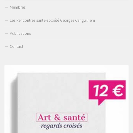
Membres
Les Rencontres santé-société Georges Canguilhem
Publications
Contact