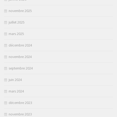
novembre 2025
juillet 2025
mars 2025
décembre 2024
novembre 2024
septembre 2024
juin 2024
mars 2024
décembre 2023
novembre 2023