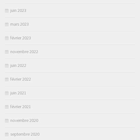
juin 2023
mars 2023
février 2023
novembre 2022
juin 2022
février 2022
juin 2021
février 2021
novembre 2020
septembre 2020