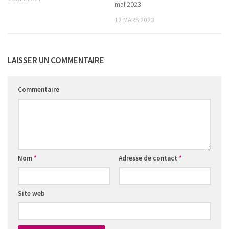
mai 2023
12 MARS 2023
LAISSER UN COMMENTAIRE
Commentaire
Nom
*
Adresse de contact
*
Site web