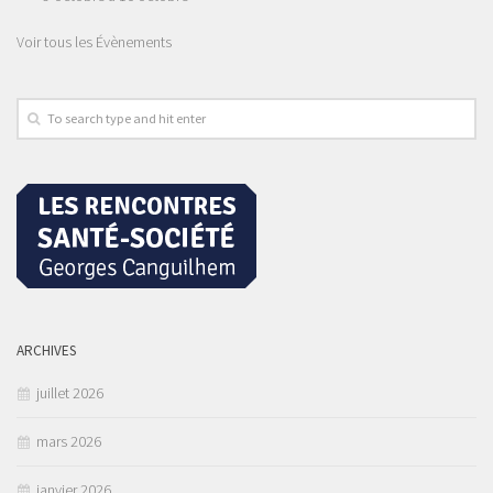
Voir tous les Évènements
ARCHIVES
juillet 2026
mars 2026
janvier 2026