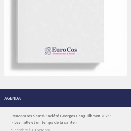
AGENDA
Rencontres Santé-Société Georges Canguilhmen 2026 :
« Les mille et un temps de la santé »
9 octobre
à
10 octobre