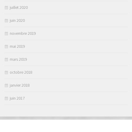
juillet 2020
juin 2020
novembre 2019
mai 2019
mars 2019
octobre 2018
janvier 2018
juin 2017