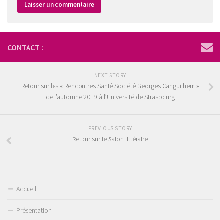
CONTACT :
NEXT STORY
Retour sur les « Rencontres Santé Société Georges Canguilhem »
de l’automne 2019 à l’Université de Strasbourg
PREVIOUS STORY
Retour sur le Salon littéraire
Accueil
Présentation