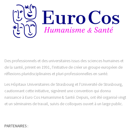
Des professionnels et des universitaires issus des sciences humaines et
de la santé, prirent en 1991, l’initiative de créer un groupe européen de
réflexions pluridisciplinaires et pluri-professionnelles en santé.
Les Hôpitaux Universitaires de Strasbourg et l’Université de Strasbourg,
cautionnant cette initiative, signèrent une convention qui donna
naissance à Euro Cos Humanisme & Santé. Depuis, ont été organisé vingt
et un séminaires de travail, suivis de colloques ouvert à un large public.
PARTENAIRES :