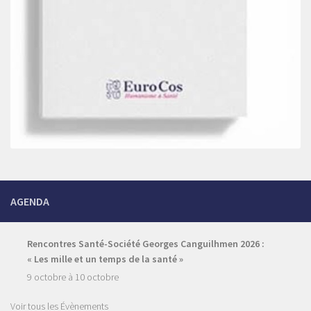
AGENDA
Rencontres Santé-Société Georges Canguilhmen 2026 :
« Les mille et un temps de la santé »
9 octobre
à
10 octobre
Voir tous les Évènements