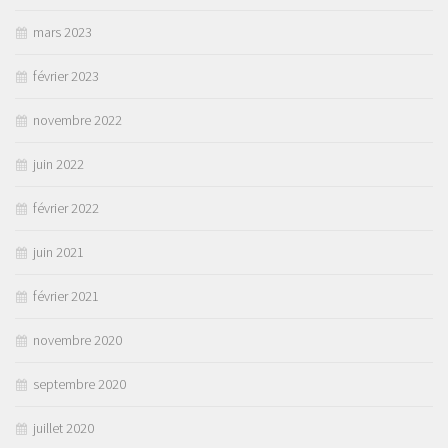
mars 2023
février 2023
novembre 2022
juin 2022
février 2022
juin 2021
février 2021
novembre 2020
septembre 2020
juillet 2020