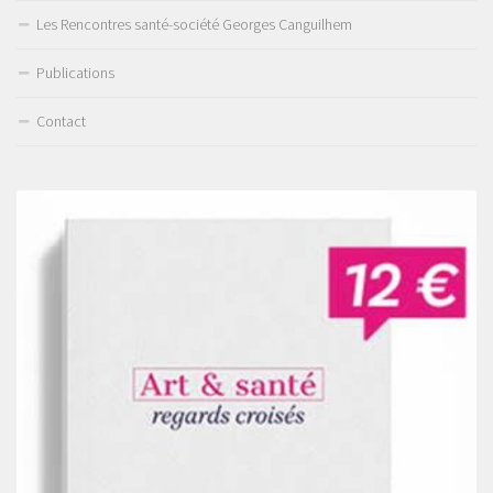
Les Rencontres santé-société Georges Canguilhem
Publications
Contact