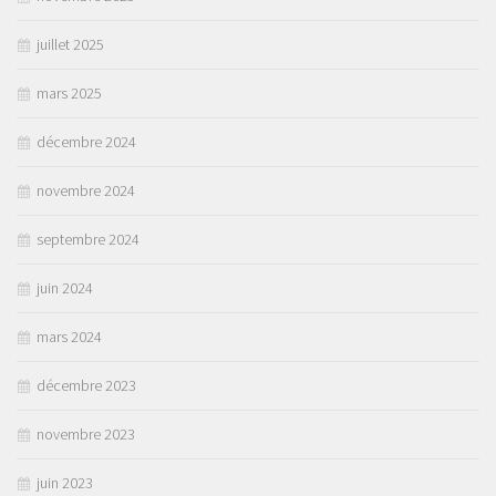
juillet 2025
mars 2025
décembre 2024
novembre 2024
septembre 2024
juin 2024
mars 2024
décembre 2023
novembre 2023
juin 2023