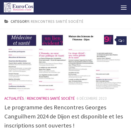
CATEGORY:
RENCONTRES SANTÉ SOCIÉTÉ
0
ACTUALITÉS
/
RENCONTRES SANTÉ SOCIÉTÉ
6 DÉCEMBRE 2023
Le programme des Rencontres Georges
Canguilhem 2024 de Dijon est disponible et les
inscriptions sont ouvertes !