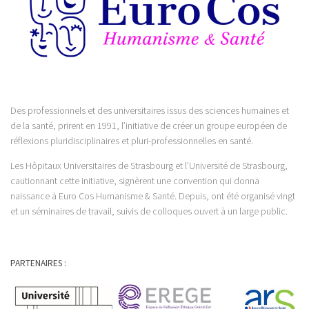
Des professionnels et des universitaires issus des sciences humaines et
de la santé, prirent en 1991, l’initiative de créer un groupe européen de
réflexions pluridisciplinaires et pluri-professionnelles en santé.
Les Hôpitaux Universitaires de Strasbourg et l’Université de Strasbourg,
cautionnant cette initiative, signèrent une convention qui donna
naissance à Euro Cos Humanisme & Santé. Depuis, ont été organisé vingt
et un séminaires de travail, suivis de colloques ouvert à un large public.
PARTENAIRES :