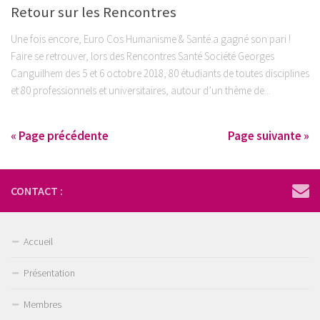
Retour sur les Rencontres
Une fois encore, Euro Cos Humanisme & Santé a gagné son pari !
Faire se retrouver, lors des Rencontres Santé Société Georges
Canguilhem des 5 et 6 octobre 2018, 80 étudiants de toutes disciplines
et 80 professionnels et universitaires, autour d’un thème de...
« Page précédente
Page suivante »
CONTACT :
Accueil
Présentation
Membres