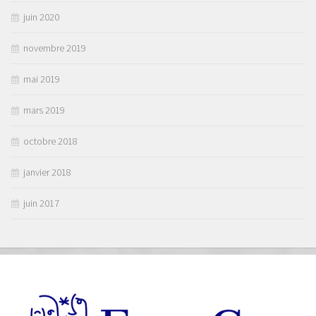
juin 2020
novembre 2019
mai 2019
mars 2019
octobre 2018
janvier 2018
juin 2017