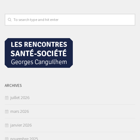
ARCHIVES
juillet 2026
mars 2026
janvier 2026
novembre 2025