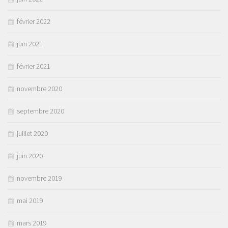
février 2022
juin 2021
février 2021
novembre 2020
septembre 2020
juillet 2020
juin 2020
novembre 2019
mai 2019
mars 2019