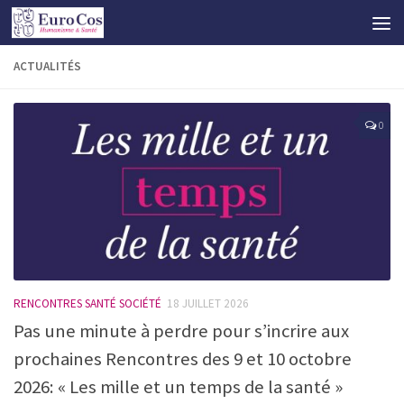
ACTUALITÉS
0
RENCONTRES SANTÉ SOCIÉTÉ
18 JUILLET 2026
Pas une minute à perdre pour s’incrire aux
prochaines Rencontres des 9 et 10 octobre
2026: « Les mille et un temps de la santé »