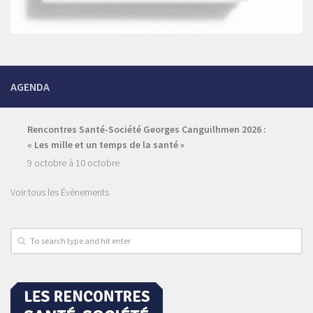
AGENDA
Rencontres Santé-Société Georges Canguilhmen 2026 :
« Les mille et un temps de la santé »
9 octobre
à
10 octobre
Voir tous les Évènements