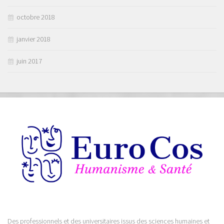
octobre 2018
janvier 2018
juin 2017
Des professionnels et des universitaires issus des sciences humaines et