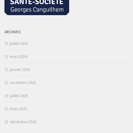
ARCHIVES
juillet 2026
mars 2026
janvier 2026
novembre 2025
juillet 2025
mars 2025
décembre 2024