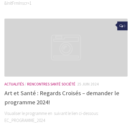
&InitFrmInscr=1
0
ACTUALITÉS
/
RENCONTRES SANTÉ SOCIÉTÉ
25 JUIN 2024
Art et Santé : Regards Croisés – demander le
programme 2024!
Visualiser le programme en suivant le lien ci-dessous:
EC_PROGRAMME_2024