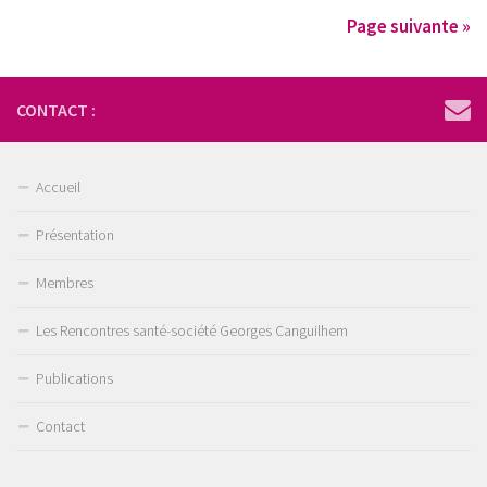
Page suivante »
CONTACT :
Accueil
Présentation
Membres
Les Rencontres santé-société Georges Canguilhem
Publications
Contact