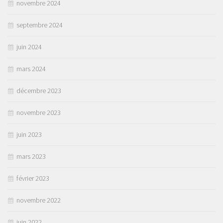
novembre 2024
septembre 2024
juin 2024
mars 2024
décembre 2023
novembre 2023
juin 2023
mars 2023
février 2023
novembre 2022
juin 2022